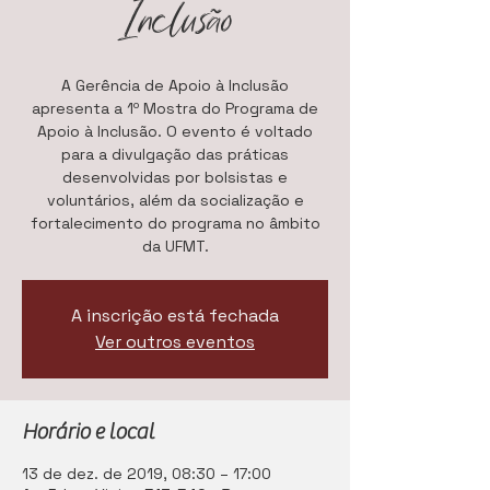
Inclusão
A Gerência de Apoio à Inclusão
apresenta a 1º Mostra do Programa de
Apoio à Inclusão. O evento é voltado
para a divulgação das práticas
desenvolvidas por bolsistas e
voluntários, além da socialização e
fortalecimento do programa no âmbito
da UFMT.
A inscrição está fechada
Ver outros eventos
Horário e local
13 de dez. de 2019, 08:30 – 17:00