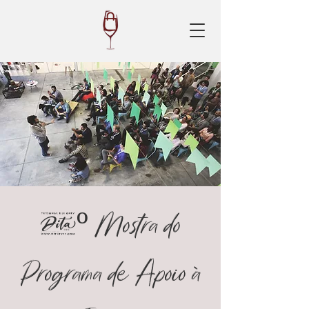
1º Mostra do
Programa de Apoio à