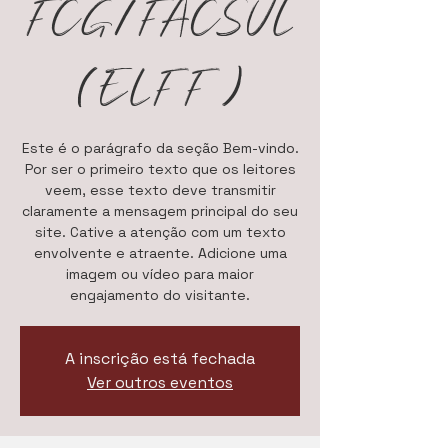
FCG/FACSUL
(ELFF)
Este é o parágrafo da seção Bem-vindo.
Por ser o primeiro texto que os leitores
veem, esse texto deve transmitir
claramente a mensagem principal do seu
site. Cative a atenção com um texto
envolvente e atraente. Adicione uma
imagem ou vídeo para maior
engajamento do visitante.
A inscrição está fechada
Ver outros eventos