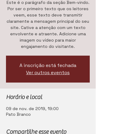
Este é o parágrafo da seção Bem-vindo.
Por ser o primeiro texto que os leitores
veem, esse texto deve transmitir
claramente a mensagem principal do seu
site. Cative a atenção com um texto
envolvente e atraente. Adicione uma
imagem ou vídeo para maior
engajamento do visitante.
A inscrição está fechada
Ver outros eventos
Horário e local
09 de nov. de 2019, 19:00
Pato Branco
Compartilhe esse evento