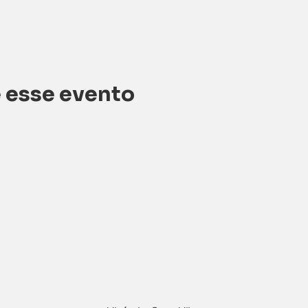
 esse evento