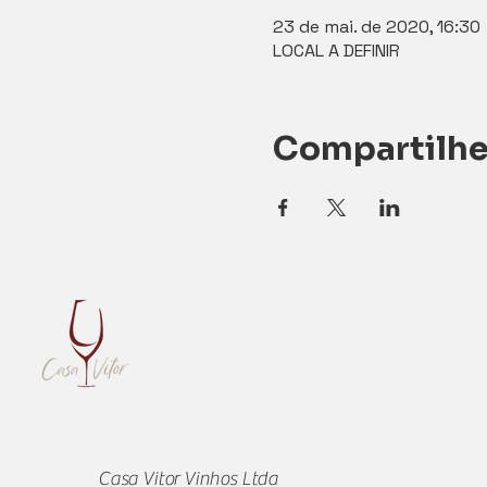
23 de mai. de 2020, 16:30
LOCAL A DEFINIR
Compartilhe
Casa Vitor Vinhos Ltda