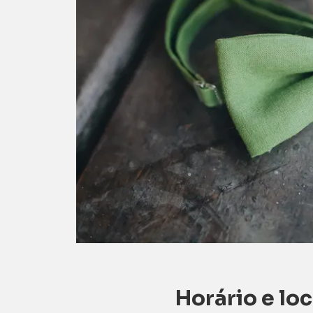
Horário e loc