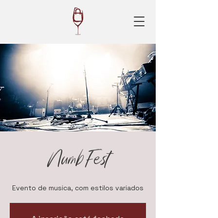
NumbFest
Evento de musica, com estilos variados