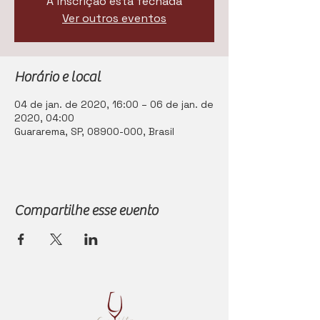
A inscrição está fechada
Ver outros eventos
Horário e local
04 de jan. de 2020, 16:00 – 06 de jan. de
2020, 04:00
Guararema, SP, 08900-000, Brasil
Compartilhe esse evento